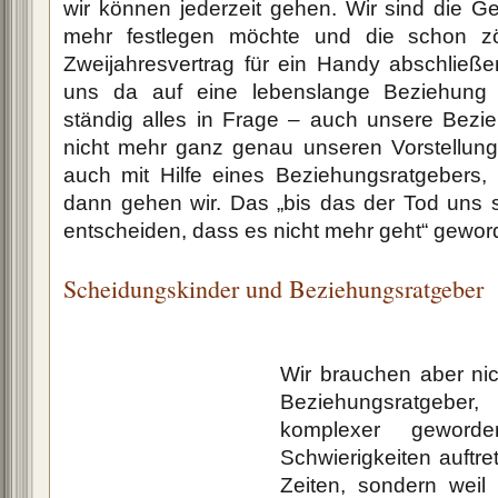
wir können jederzeit gehen. Wir sind die Gen
mehr festlegen möchte und die schon zö
Zweijahresvertrag für ein Handy abschließe
uns da auf eine lebenslange Beziehung f
ständig alles in Frage – auch unsere Bez
nicht mehr ganz genau unseren Vorstellunge
auch mit Hilfe eines Beziehungsratgebers, n
dann gehen wir. Das „bis das der Tod uns sch
entscheiden, dass es nicht mehr geht“ gewor
Scheidungskinder und Beziehungsratgeber
Wir brauchen aber ni
Beziehungsratgebe
komplexer gewor
Schwierigkeiten auftre
Zeiten, sondern weil w