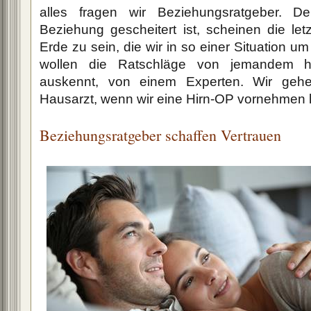
alles fragen wir Beziehungsratgeber. D
Beziehung gescheitert ist, scheinen die le
Erde zu sein, die wir in so einer Situation u
wollen die Ratschläge von jemandem h
auskennt, von einem Experten. Wir geh
Hausarzt, wenn wir eine Hirn-OP vornehmen 
Beziehungsratgeber schaffen Vertrauen