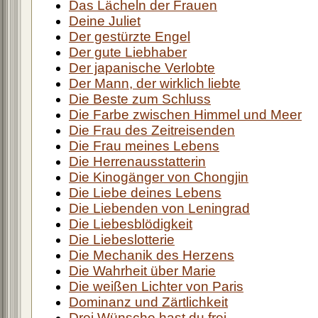
Das Lächeln der Frauen
Deine Juliet
Der gestürzte Engel
Der gute Liebhaber
Der japanische Verlobte
Der Mann, der wirklich liebte
Die Beste zum Schluss
Die Farbe zwischen Himmel und Meer
Die Frau des Zeitreisenden
Die Frau meines Lebens
Die Herrenausstatterin
Die Kinogänger von Chongjin
Die Liebe deines Lebens
Die Liebenden von Leningrad
Die Liebesblödigkeit
Die Liebeslotterie
Die Mechanik des Herzens
Die Wahrheit über Marie
Die weißen Lichter von Paris
Dominanz und Zärtlichkeit
Drei Wünsche hast du frei