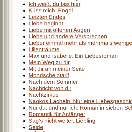
Ich weiß, du bist hier
Küss mich, Engel
Letzten Endes
Liebe beginnt
Liebe mit offenen Augen
Liebe und andere Versprechen
Lieber einmal mehr als mehrmals wenige
Lilienträume
Max und Isabelle: Ein Liebesroman
Mein Weg zu dir
Mit dir an meiner Seite
Mondscheintarif
Nach dem Sommer
Nachricht von dir
Nachtzirkus
Naokos Lächeln: Nur eine Liebesgeschi
Nur du, und nur ich: Roman in sieben Sch
Romantik für Anfänger
Sag's nicht weiter, Liebling
Seide