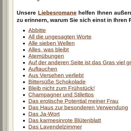
Unsere
Liebesromane
helfen Ihnen außer
zu erinnern, warum Sie sich einst in Ihren 
Abbitte
All die ungesagten Worte
Alle sieben Wellen
Alles, was bleibt
Atemübungen
Auf der anderen Seite ist das Gras viel g
Auftauchen
Aus Versehen verliebt
Bittersüße Schokolade
Bleib nicht zum Frühstück!
Champagner und Stilettos
Das erotische Potential meiner Frau
Das Haus zur besonderen Verwendung
Das Ja-Wort
Das karmesinrote Blütenblatt
Das Lavendelzimmer