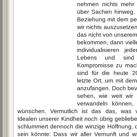
nehmen nichts mehr 
über Sachen hinweg. W
Beziehung mit dem per
wir nichts auszusetze
das nicht von unserem
bekommen, dann vielle
individualisieren jed
Lebens und sind 
Kompromisse zu mac
sind für die heute 2
letzte Ort, um mit d
anzufangen. Doch bevo
sehen, wie weit wir
verwandeln können,
wünschen. Vermutlich ist das das, was 
Idealen unserer Kindheit noch übrig gebliebe
schlummert dennoch die winzige Hoffnung, 
sein könnte: Dass wir aller Vernunft und 