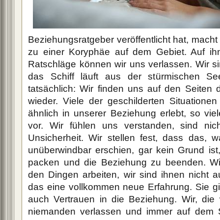
Beziehungsratgeber veröffentlicht hat, macht 
zu einer Koryphäe auf dem Gebiet. Auf ih
Ratschläge können wir uns verlassen. Wir s
das Schiff läuft aus der stürmischen S
tatsächlich: Wir finden uns auf den Seiten
wieder. Viele der geschilderten Situatione
ähnlich in unserer Beziehung erlebt, so vi
vor. Wir fühlen uns verstanden, sind nic
Unsicherheit. Wir stellen fest, dass das,
unüberwindbar erschien, gar kein Grund ist
packen und die Beziehung zu beenden. W
den Dingen arbeiten, wir sind ihnen nicht aus
das eine vollkommen neue Erfahrung. Sie gi
auch Vertrauen in die Beziehung. Wir, die 
niemanden verlassen und immer auf dem S