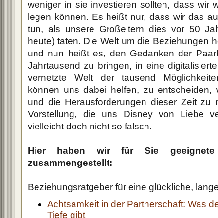
weniger in sie investieren sollten, dass wir 
legen können. Es heißt nur, dass wir das a
tun, als unsere Großeltern dies vor 50 Ja
heute) taten. Die Welt um die Beziehungen h
und nun heißt es, den Gedanken der Paar
Jahrtausend zu bringen, in eine digitalisierte
vernetzte Welt der tausend Möglichkeite
können uns dabei helfen, zu entscheiden, wa
und die Herausforderungen dieser Zeit zu 
Vorstellung, die uns Disney von Liebe ve
vielleicht doch nicht so falsch.
Hier haben wir für Sie geeignete 
zusammengestellt:
Beziehungsratgeber für eine glückliche, lan
Achtsamkeit in der Partnerschaft: Was
Tiefe gibt