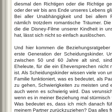
diesmal den Richtigen oder die Richtige ge
oder der wir bis ans Ende unseres Lebens glü
Bei aller Unabhängigkeit und bei allem 
nämlich trotzdem romantische Träumer. Die 
die die Disney-Filme unserer Kindheit in u
hat, lässt sich nicht so einfach auslöschen.
Und hier kommen die Beziehungsratgeber i
erste Generation der Scheidungskinder. Un
zwischen 50 und 60 Jahre alt sind, sind
Eheleute, für die ein Eheversprechen nicht 
ist. Als Scheidungskinder wissen viele von uns
Familie funktioniert, was es bedeutet, als P
zu gehen, Schwierigkeiten zu meisten und e
auch wenn es schwierig wird. Das verunsich
wenn es in meiner Beziehung mal stürmisch 
Was bedeutet es, dass ich mich danach füh
meinem Partner zurückzuziehen? Das alles f