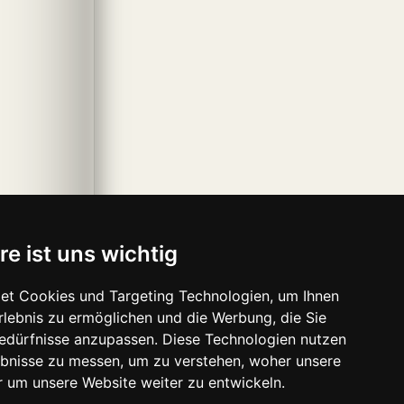
re ist uns wichtig
et Cookies und Targeting Technologien, um Ihnen
Erlebnis zu ermöglichen und die Werbung, die Sie
Bedürfnisse anzupassen. Diese Technologien nutzen
bnisse zu messen, um zu verstehen, woher unsere
um unsere Website weiter zu entwickeln.