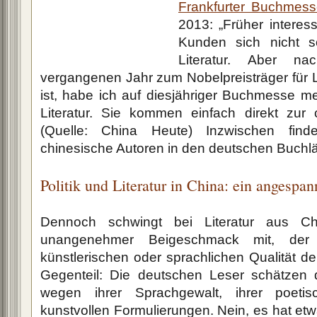
Frankfurter Buchmes
2013: „Früher interess
Kunden sich nicht so
Literatur. Aber 
vergangenen Jahr zum Nobelpreisträger für L
ist, habe ich auf diesjähriger Buchmesse m
Literatur. Sie kommen einfach direkt zur c
(Quelle: China Heute) Inzwischen fin
chinesische Autoren in den deutschen Buchl
Politik und Literatur in China: ein angespan
Dennoch schwingt bei Literatur aus Ch
unangenehmer Beigeschmack mit, der
künstlerischen oder sprachlichen Qualität de
Gegenteil: Die deutschen Leser schätzen 
wegen ihrer Sprachgewalt, ihrer poeti
kunstvollen Formulierungen. Nein, es hat e