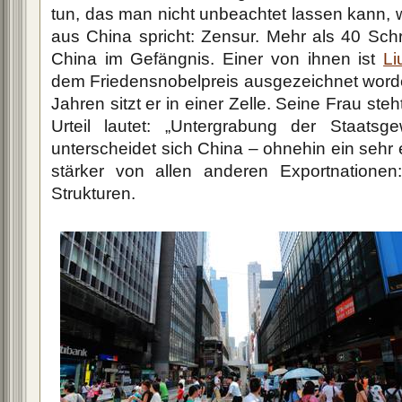
tun, das man nicht unbeachtet lassen kann, 
aus China spricht: Zensur. Mehr als 40 Schri
China im Gefängnis. Einer von ihnen ist
Li
dem Friedensnobelpreis ausgezeichnet worden 
Jahren sitzt er in einer Zelle. Seine Frau ste
Urteil lautet: „Untergrabung der Staatsg
unterscheidet sich China – ohnehin ein sehr
stärker von allen anderen Exportnationen:
Strukturen.