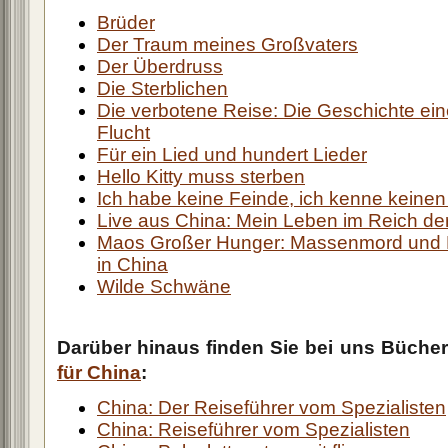
Brüder
Der Traum meines Großvaters
Der Überdruss
Die Sterblichen
Die verbotene Reise: Die Geschichte ein
Flucht
Für ein Lied und hundert Lieder
Hello Kitty muss sterben
Ich habe keine Feinde, ich kenne keine
Live aus China: Mein Leben im Reich der
Maos Großer Hunger: Massenmord und
in China
Wilde Schwäne
Darüber hinaus finden Sie bei uns Büche
für China
:
China: Der Reiseführer vom Spezialisten
China: Reiseführer vom Spezialisten