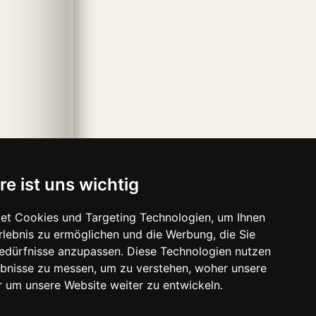
re ist uns wichtig
et Cookies und Targeting Technologien, um Ihnen
Erlebnis zu ermöglichen und die Werbung, die Sie
Bedürfnisse anzupassen. Diese Technologien nutzen
bnisse zu messen, um zu verstehen, woher unsere
um unsere Website weiter zu entwickeln.