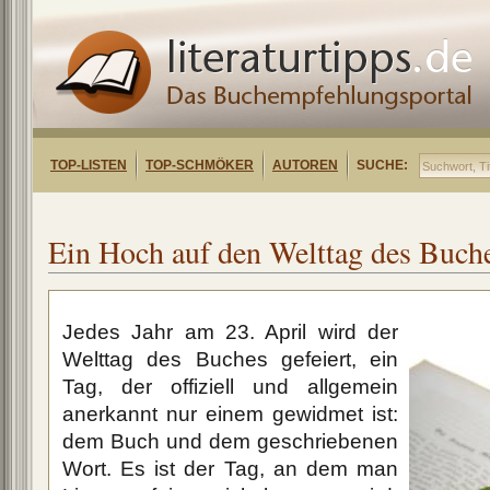
TOP-LISTEN
TOP-SCHMÖKER
AUTOREN
SUCHE:
Ein Hoch auf den Welttag des Buch
Jedes Jahr am 23. April wird der
Welttag des Buches gefeiert, ein
Tag, der offiziell und allgemein
anerkannt nur einem gewidmet ist:
dem Buch und dem geschriebenen
Wort. Es ist der Tag, an dem man