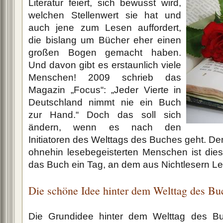
Literatur feiert, sich bewusst wird,
welchen Stellenwert sie hat und
auch jene zum Lesen auffordert,
die bislang um Bücher eher einen
großen Bogen gemacht haben.
Und davon gibt es erstaunlich viele
Menschen! 2009 schrieb das
Magazin „Focus“: „Jeder Vierte in
Deutschland nimmt nie ein Buch
zur Hand.“ Doch das soll sich
ändern, wenn es nach den
Initiatoren des Welttags des Buches geht. De
ohnehin lesebegeisterten Menschen ist dieser
das Buch ein Tag, an dem aus Nichtlesern Le
Die schöne Idee hinter dem Welttag des Bu
Die Grundidee hinter dem Welttag des Bu