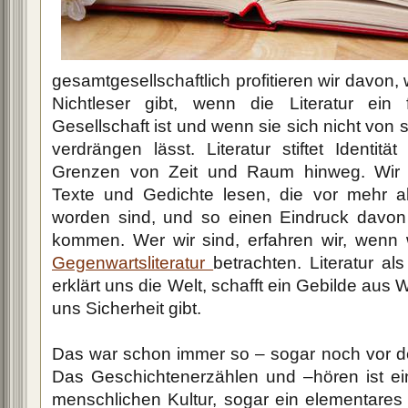
gesamtgesellschaftlich profitieren wir davon
Nichtleser gibt, wenn die Literatur ein 
Gesellschaft ist und wenn sie sich nicht von
verdrängen lässt. Literatur stiftet Identi
Grenzen von Zeit und Raum hinweg. Wir 
Texte und Gedichte lesen, die vor mehr a
worden sind, und so einen Eindruck davo
kommen. Wer wir sind, erfahren wir, wenn 
Gegenwartsliteratur
betrachten. Literatur al
erklärt uns die Welt, schafft ein Gebilde au
uns Sicherheit gibt.
Das war schon immer so – sogar noch vor der
Das Geschichtenerzählen und –hören ist ein
menschlichen Kultur, sogar ein elementares