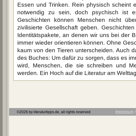
Essen und Trinken. Rein physisch scheint 
notwendig zu sein, doch psychisch ist e
Geschichten können Menschen nicht über
zivilisierte Gesellschaft geben. Geschichten 
Identitätspakete, an denen wir uns bei der
immer wieder orientieren können. Ohne Gesc
kaum von den Tieren unterscheiden. Auch da
des Buches: Um dafür zu sorgen, dass es i
wird, Menschen, die sie schreiben und Me
werden. Ein Hoch auf die Literatur am Weltta
Impressum
Ι
©2026 by literaturtipps.de, all rights reserved