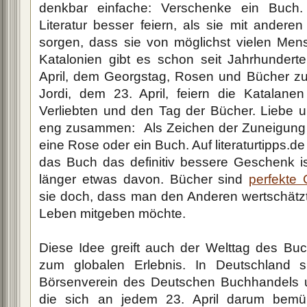
denkbar einfache: Verschenke ein Buch.
Literatur besser feiern, als sie mit anderen
sorgen, dass sie von möglichst vielen Men
Katalonien gibt es schon seit Jahrhunder
April, dem Georgstag, Rosen und Bücher z
Jordi, dem 23. April, feiern die Katalan
Verliebten und den Tag der Bücher. Liebe 
eng zusammen: Als Zeichen der Zuneigung
eine Rose oder ein Buch. Auf literaturtipps.de
das Buch das definitiv bessere Geschenk is
länger etwas davon. Bücher sind
perfekte
sie doch, dass man den Anderen wertschätzt
Leben mitgeben möchte.
Diese Idee greift auch der Welttag des Bu
zum globalen Erlebnis. In Deutschland 
Börsenverein des Deutschen Buchhandels u
die sich an jedem 23. April darum bem