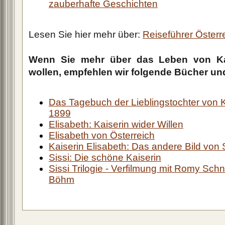
zauberhafte Geschichten
Lesen Sie hier mehr über:
Reiseführer Österr
Wenn Sie mehr über das Leben von Kai
wollen, empfehlen wir folgende Bücher un
Das Tagebuch der Lieblingstochter von K
1899
Elisabeth: Kaiserin wider Willen
Elisabeth von Österreich
Kaiserin Elisabeth: Das andere Bild von 
Sissi: Die schöne Kaiserin
Sissi Trilogie - Verfilmung mit Romy Sch
Böhm